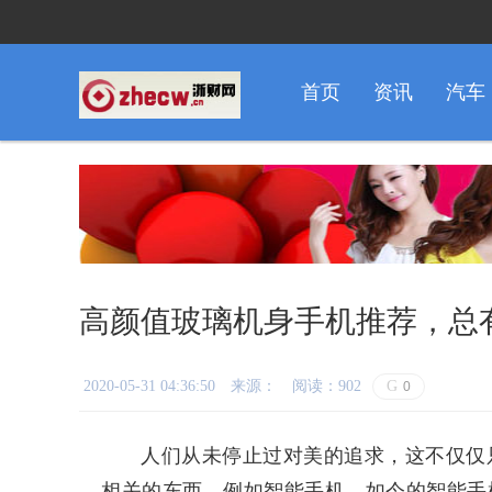
首页
资讯
汽车
高颜值玻璃机身手机推荐，总
2020-05-31 04:36:50
来源：
阅读：902
G
0
人们从未停止过对美的追求，这不仅仅
相关的东西，例如智能手机。如今的智能手