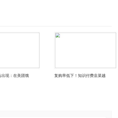
马出现：在美团饿
复购率低下！知识付费韭菜越