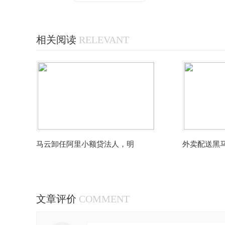
相关阅读
RELEVANT
马云卸任阿里小额贷法人，明
外卖配送黑
文章评价
COMMENT