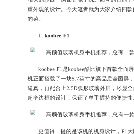
重外观的设计。今天笔者就为大家介绍四款
的菜。
1.
koobee F1
koobee F1是koobee酷比旗下
机正面搭载了一块5.7英寸的高品质全面屏，采
逼真，再配合上2.5D弧形玻璃外屏，尽显全
超窄边框的设计，保证了单手握持的便捷性
更值得一提的是该机的机身设计，F1大