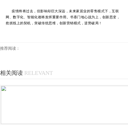
疫情终将过去，但影响却巨大深远，未来家居业的零售模式下，互联
网、数字化、智能化都将发挥重要作用。书香门地心战为上，创新思变，
抢抓线上的契机，突破传统思维，创新营销模式，逆势破局！
推荐阅读：
相关阅读
RELEVANT