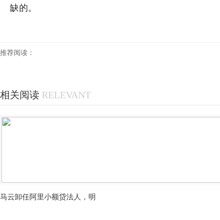
缺的。
推荐阅读：
相关阅读
RELEVANT
马云卸任阿里小额贷法人，明