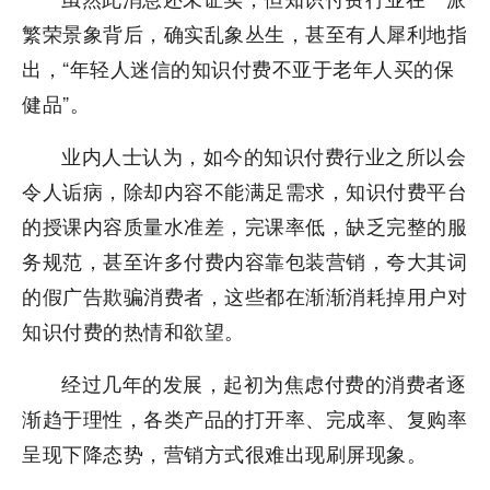
繁荣景象背后，确实乱象丛生，甚至有人犀利地指
出，“年轻人迷信的知识付费不亚于老年人买的保
健品”。
业内人士认为，如今的知识付费行业之所以会
令人诟病，除却内容不能满足需求，知识付费平台
的授课内容质量水准差，完课率低，缺乏完整的服
务规范，甚至许多付费内容靠包装营销，夸大其词
的假广告欺骗消费者，这些都在渐渐消耗掉用户对
知识付费的热情和欲望。
经过几年的发展，起初为焦虑付费的消费者逐
渐趋于理性，各类产品的打开率、完成率、复购率
呈现下降态势，营销方式很难出现刷屏现象。