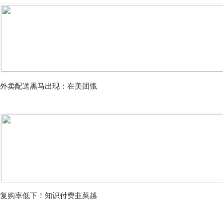
外卖配送黑马出现：在美团饿
复购率低下！知识付费韭菜越