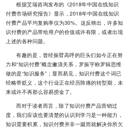
根据艾瑞咨询发布的《2018年中国在线知识
付费市场研究报告》显示，2018年中国在线知识
付费产品平均复购率仅为30%。这反映出，许多知
识付费的产品带给用户的价值或许有限，或者出现
上述的各种问题。
有趣的是，曾经振臂高呼的巨头们如今正在努
力和“知识付费”概念撇清关系，罗振宇称罗辑思维
做的是“知识服务”；显而易见，知识付费这个词已
经略带贬义，这个行业正在经历阵痛的转型期，未
来或许不再那么容易捞金了。
而对于读者而言，除了知识付费产品营销过
度，我们应该也要清楚的认识到学习是一种能力，
知识需要积累，知识付费并非一蹴而就解决你所欠