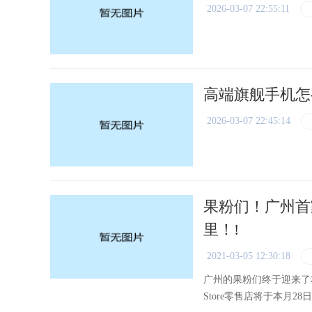
2026-03-07 22:55:11
高端旗舰手机怎
2026-03-07 22:45:14
果粉们！广州首家A
里！!
2021-03-05 12:30:18
广州的果粉们终于迎来了本地
Store零售店将于本月