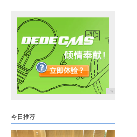
广告
今日推荐