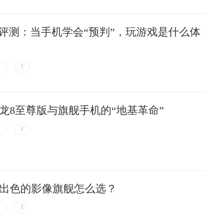
Turbo评测：当手机学会“预判”，玩游戏是什么体
龙8至尊版与旗舰手机的“地基革命”
出色的影像旗舰怎么选？