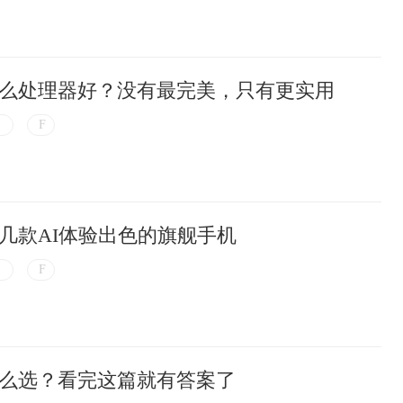
么处理器好？没有最完美，只有更实用
几款AI体验出色的旗舰手机
么选？看完这篇就有答案了