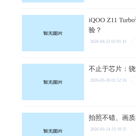
iQOO Z11 
验？
2026-04-22 02:01:41
不止于芯片：骁
2026-03-28 01:52:16
拍照不错、画质
2026-03-14 23:18:35