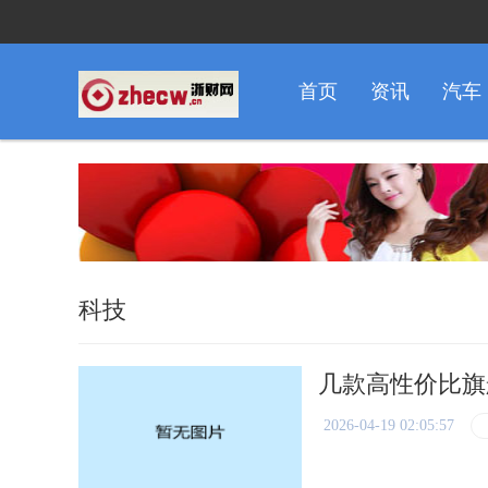
首页
资讯
汽车
科技
几款高性价比旗
2026-04-19 02:05:57