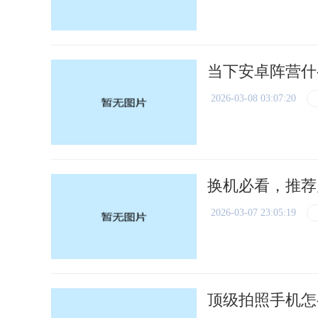
当下安卓阵营什
2026-03-08 03:07:20
换机必看，推荐
2026-03-07 23:05:19
顶级拍照手机怎