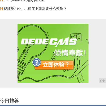
H
视频类APP、小程序上架需要什么资质？
广告
今日推荐