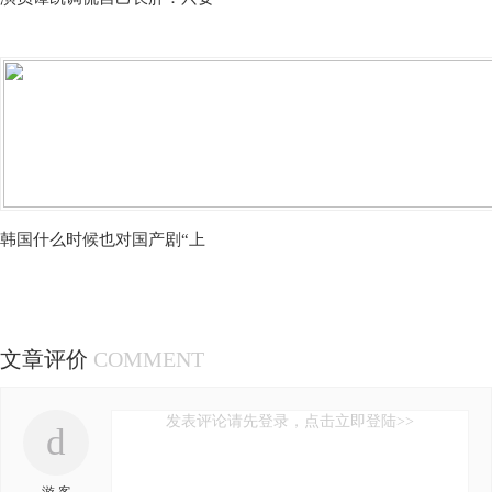
韩国什么时候也对国产剧“上
文章评价
COMMENT
发表评论请先登录，点击立即登陆>>
d