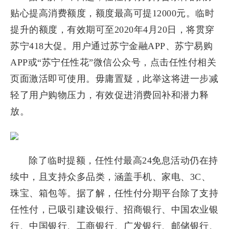
贴心提高消费额度，额度最高可提12000元。临时
提升的额度，有效期可至2020年4月20日，将贯穿
苏宁418大促。用户通过苏宁金融APP、苏宁易购
APP或“苏宁任性花”微信公众号，点击任性付相关
页面激活即可使用。毋庸置疑，此举这将进一步减
轻了用户购物压力，有效促进消费回补和潜力释
放。
除了临时提额，任性付最高24免息活动仍在持
续中，且支持众多品类，涵盖手机、家电、3C、
珠宝、箱包等。据了解，任性付分期平台除了支持
任性付，已吸引建设银行、招商银行、中国农业银
行、中国银行、工商银行、广发银行、邮储银行、