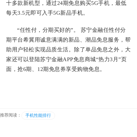
十多款新机型，通过24期免息购买5G手机，最低
每天3.5元即可入手5G新品手机。
“任性付，分期买好的”。 苏宁金融任性付分
期平台希冀用诚意满满的新品、潮品免息服务，帮
助用户轻松实现品质生活。除了单品免息之外，大
家还可以登陆苏宁金融APP免息商城“热力3月”页
面，抢6期、12期免息券享受购物免息。
推荐阅读：
手机性能排行