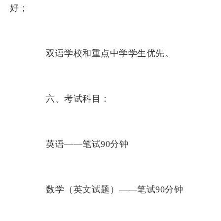
好；
双语学校和重点中学学生优先。
六、考试科目：
英语——笔试90分钟
数学（英文试题）——笔试90分钟