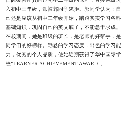
国际破格让其跨过初中二年级的课程，直接跳级进
入初中三年级，却被郭同学婉拒。郭同学认为：自
己还是应该从初中二年级开始，踏踏实实学习各科
基础知识，巩固自己的英文底子，不能急于求成。
在校期间，她是班级的班长，是老师的好帮手，是
同学们的好榜样。勤恳的学习态度，出色的学习能
力，优秀的个人品质，使她近期获得了华中国际学
校“LEARNER ACHIEVEMENT AWARD”。