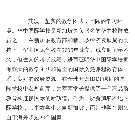
其次，坚实的教学团队，国际的学习环
境。华中国际学校是新加坡久负盛名的华中校群成
员之一。在新加坡教育部和新加坡经济发展局的支
持下，华中国际学校在2005年成立。成立时间虽不
久，但傲人的考试成绩，进而证明华中国际学校拥
有强大的教学团队和健全的国际文凭课程教育体
系，良好的政府资源，在全球开设IBDP课程的国
际学校中名列前茅，为莘莘学子提供了一个高品质
教育和连接国际的新轨道。作为一所新加坡本地国
际学校，其半数学生来自新加坡，而其他学生则来
自于海外超过20个国家。