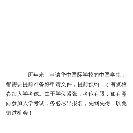
历年来，申请华中国际学校的中国学生，
都需要提前准备好申请文件，提前预约，才有资格
参加入学考试。由于学位紧张，考位有限，如有意
向参加入学考试，务必尽早报名，先到先得，以免
错过机会！