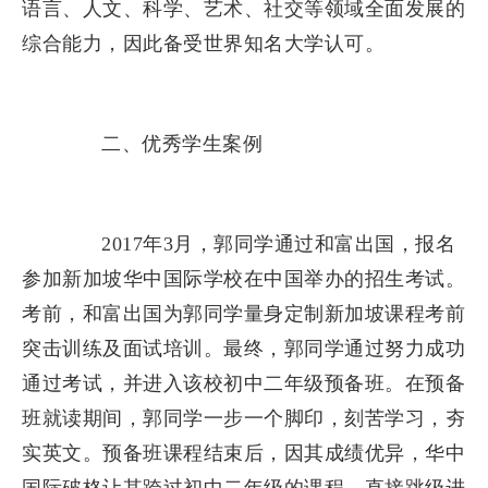
语言、人文、科学、艺术、社交等领域全面发展的
综合能力，因此备受世界知名大学认可。
二、优秀学生案例
2017年3月，郭同学通过和富出国，报名
参加新加坡华中国际学校在中国举办的招生考试。
考前，和富出国为郭同学量身定制新加坡课程考前
突击训练及面试培训。最终，郭同学通过努力成功
通过考试，并进入该校初中二年级预备班。在预备
班就读期间，郭同学一步一个脚印，刻苦学习，夯
实英文。预备班课程结束后，因其成绩优异，华中