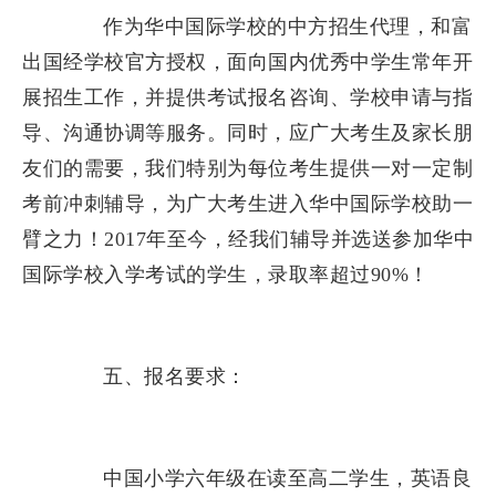
作为华中国际学校的中方招生代理，和富
出国经学校官方授权，面向国内优秀中学生常年开
展招生工作，并提供考试报名咨询、学校申请与指
导、沟通协调等服务。同时，应广大考生及家长朋
友们的需要，我们特别为每位考生提供一对一定制
考前冲刺辅导，为广大考生进入华中国际学校助一
臂之力！2017年至今，经我们辅导并选送参加华中
国际学校入学考试的学生，录取率超过90%！
五、报名要求：
中国小学六年级在读至高二学生，英语良