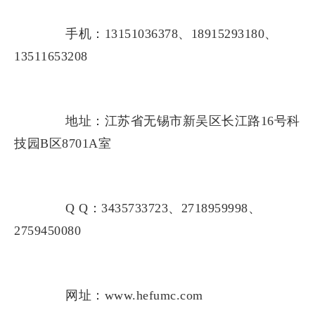
手机：13151036378、18915293180、
13511653208
地址：江苏省无锡市新吴区长江路16号科
技园B区8701A室
Q Q：3435733723、2718959998、
2759450080
网址：www.hefumc.com