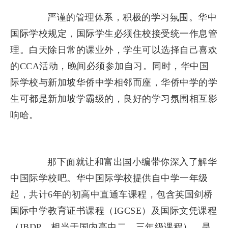
严谨的管理体系，积极的学习氛围。华中
国际学校规定，国际学生必须住校接受统一作息管
理。白天除日常的课业外，学生可以选择自己喜欢
的CCA活动，晚间必须参加自习。同时，华中国
际学校与新加坡华侨中学相邻而座，华侨中学的学
生可都是新加坡学霸级的，良好的学习氛围相互影
响哈。
那下面就让和富出国小编带你深入了解华
中国际学校吧。华中国际学校提供自中学一年级
起，共计6年的初高中直通车课程，包含英国剑桥
国际中学教育证书课程（IGCSE）及国际文凭课程
（IBDP，相当于国内高中二、三年级课程），是