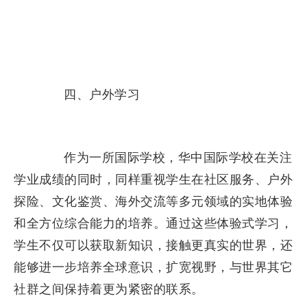
四、户外学习
作为一所国际学校，华中国际学校在关注
学业成绩的同时，同样重视学生在社区服务、户外
探险、文化鉴赏、海外交流等多元领域的实地体验
和全方位综合能力的培养。通过这些体验式学习，
学生不仅可以获取新知识，接触更真实的世界，还
能够进一步培养全球意识，扩宽视野，与世界其它
社群之间保持着更为紧密的联系。