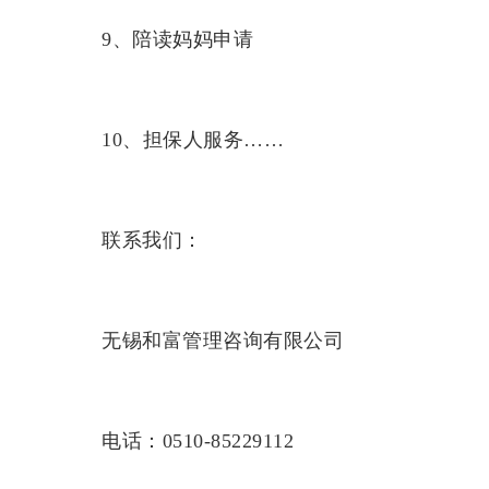
9、陪读妈妈申请
10、担保人服务……
联系我们：
无锡和富管理咨询有限公司
电话：0510-85229112