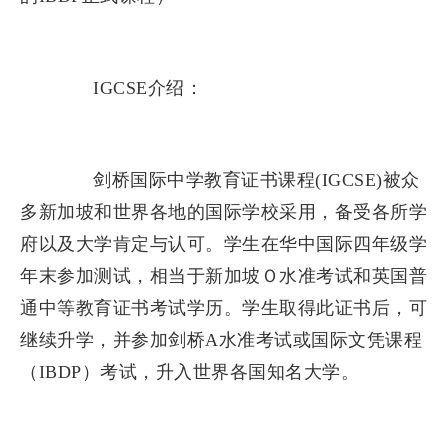
IGCSE介绍：
剑桥国际中学教育证书课程(IGCSE)被众
多新加坡和世界各地的国际学校采用，备受各所学
府以及大学肯定与认可。学生在华中国际四年级学
年末参加测试，相当于新加坡Ｏ水准考试和英国普
通中等教育证书考试学历。学生取得此证书后，可
继续升学，并参加剑桥A水准考试或国际文凭课程
（IBDP）考试，升入世界各国知名大学。