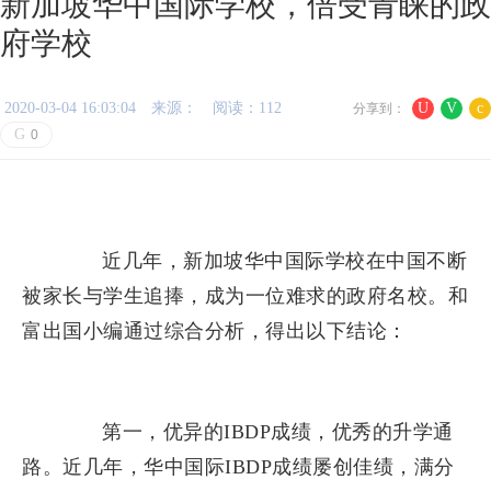
新加坡华中国际学校，倍受青睐的政
府学校
2020-03-04 16:03:04
来源：
阅读：112
U
V
c
分享到：
G
0
近几年，新加坡华中国际学校在中国不断
被家长与学生追捧，成为一位难求的政府名校。和
富出国小编通过综合分析，得出以下结论：
第一，优异的IBDP成绩，优秀的升学通
路。近几年，华中国际IBDP成绩屡创佳绩，满分