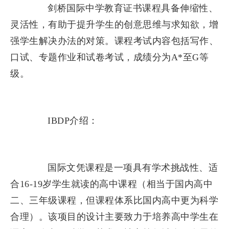
剑桥国际中学教育证书课程具备伸缩性、
灵活性，有助于提升学生的创意思维与求知欲，增
强学生解决办法的对策。课程考试内容包括写作、
口试、专题作业和试卷考试，成绩分为A*至G等
级。
IBDP介绍：
国际文凭课程是一项具有学术挑战性、适
合16-19岁学生就读的高中课程（相当于国内高中
二、三年级课程，但课程体系比国内高中更为科学
合理）。该项目的设计主要致力于培养高中学生在