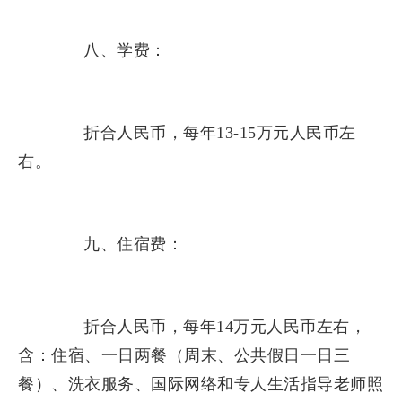
八、学费：
折合人民币，每年13-15万元人民币左
右。
九、住宿费：
折合人民币，每年14万元人民币左右，
含：住宿、一日两餐（周末、公共假日一日三
餐）、洗衣服务、国际网络和专人生活指导老师照