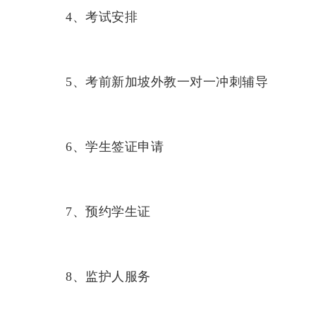
4、考试安排
5、考前新加坡外教一对一冲刺辅导
6、学生签证申请
7、预约学生证
8、监护人服务