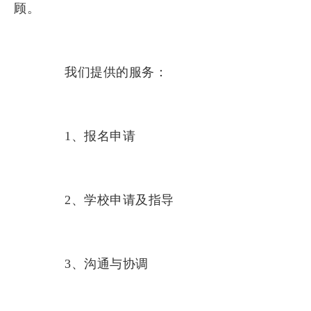
顾。
我们提供的服务：
1、报名申请
2、学校申请及指导
3、沟通与协调