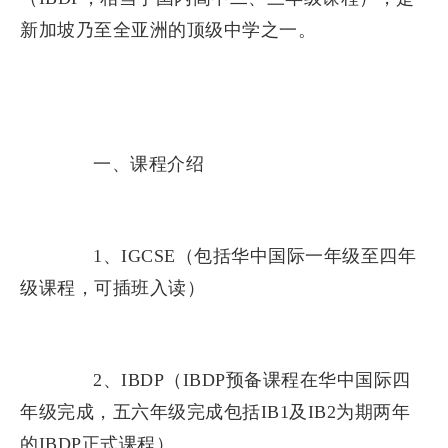
新加坡乃至全亚洲的顶级中学之一。
一、课程介绍
1、IGCSE（包括华中国际一年级至四年
级课程，可插班入读）
2、IBDP（IBDP预备课程在华中国际四
年级完成，五六年级完成包括IB1及IB2为期两年
的IBDP正式课程）