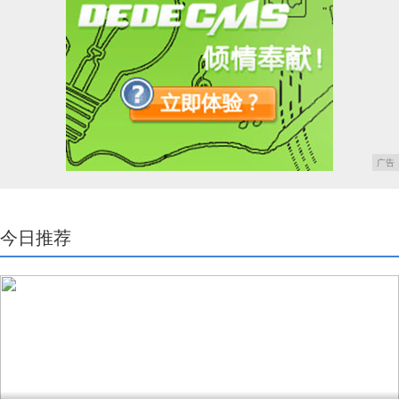
广告
今日推荐