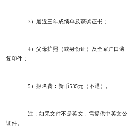
3）最近三年成绩单及获奖证书；
4）父母护照（或身份证）及全家户口薄
复印件；
5）报名费：新币535元（不退）。
注：如果文件不是英文，需提供中英文公
证件。