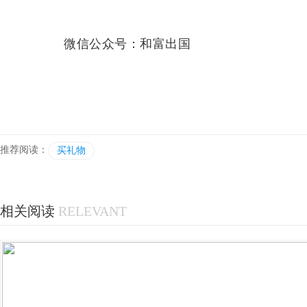
微信公众号：和富出国
推荐阅读：
买礼物
相关阅读
RELEVANT