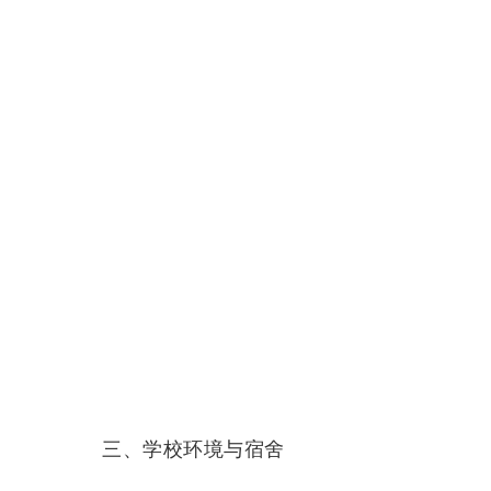
三、学校环境与宿舍