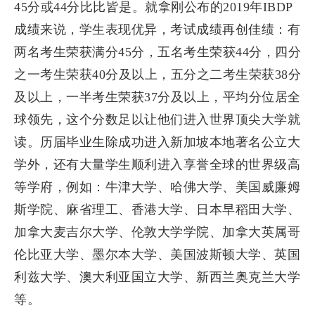
45分或44分比比皆是。就拿刚公布的2019年IBDP
成绩来说，学生表现优异，考试成绩再创佳绩：有
两名考生荣获满分45分，五名考生荣获44分，四分
之一考生荣获40分及以上，五分之二考生荣获38分
及以上，一半考生荣获37分及以上，平均分位居全
球领先，这个分数足以让他们进入世界顶尖大学就
读。历届毕业生除成功进入新加坡本地著名公立大
学外，还有大量学生顺利进入享誉全球的世界级高
等学府，例如：牛津大学、哈佛大学、美国威廉姆
斯学院、麻省理工、香港大学、日本早稻田大学、
加拿大麦吉尔大学、伦敦大学学院、加拿大英属哥
伦比亚大学、墨尔本大学、美国波斯顿大学、英国
利兹大学、澳大利亚国立大学、新西兰奥克兰大学
等。