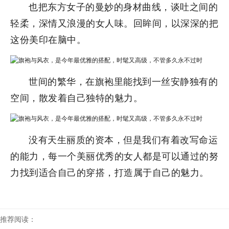
也把东方女子的曼妙的身材曲线，谈吐之间的
轻柔，深情又浪漫的女人味。回眸间，以深深的把
这份美印在脑中。
世间的繁华，在旗袍里能找到一丝安静独有的
空间，散发着自己独特的魅力。
没有天生丽质的资本，但是我们有着改写命运
的能力，每一个美丽优秀的女人都是可以通过的努
力找到适合自己的穿搭，打造属于自己的魅力。
推荐阅读：