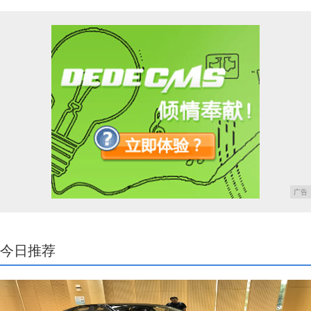
广告
今日推荐