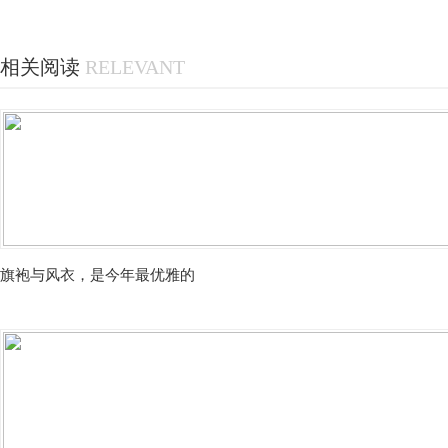
相关阅读
RELEVANT
旗袍与风衣，是今年最优雅的