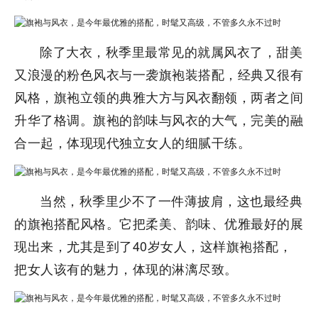
除了大衣，秋季里最常见的就属风衣了，甜美
又浪漫的粉色风衣与一袭旗袍装搭配，经典又很有
风格，旗袍立领的典雅大方与风衣翻领，两者之间
升华了格调。旗袍的韵味与风衣的大气，完美的融
合一起，体现现代独立女人的细腻干练。
当然，秋季里少不了一件薄披肩，这也最经典
的旗袍搭配风格。它把柔美、韵味、优雅最好的展
现出来，尤其是到了40岁女人，这样旗袍搭配，
把女人该有的魅力，体现的淋漓尽致。