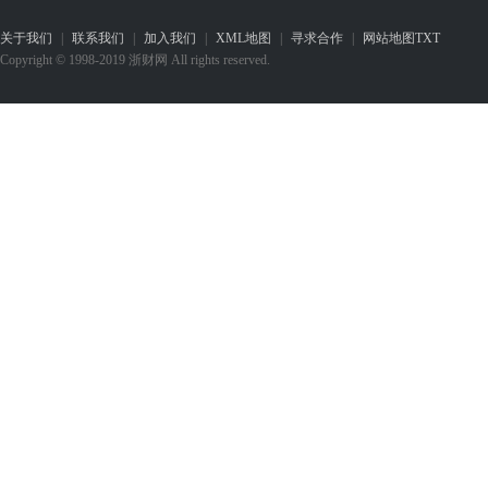
关于我们
|
联系我们
|
加入我们
|
XML地图
|
寻求合作
|
网站地图
TXT
Copyright © 1998-2019 浙财网 All rights reserved.