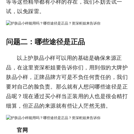
等等这些精华都有小样的存在，我们不妨去试一
试，以免踩雷。
问题二：哪些途径是正品
以上护肤品小样可以用的基础是确保来源正
品，在这里资深柜姐要告诉你们，用到假的大牌护
肤品小样，正牌品牌方可是不负任何责任的，我们
要对自己的脸负责。那么就有人想问哪些途径是正
品呢？现在通过买小样当正装用的人也是很会精打
细算，但正品的来源就有些让人茫然无措。
官网