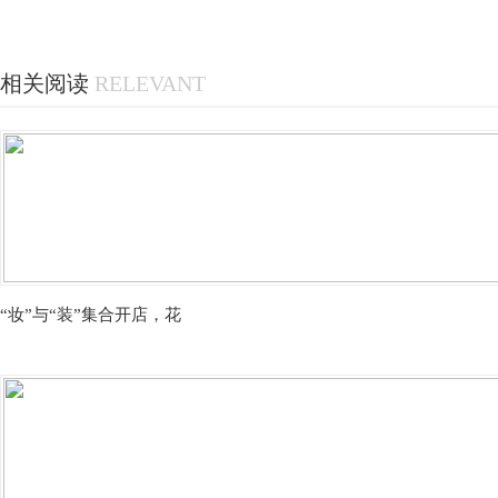
相关阅读
RELEVANT
“妆”与“装”集合开店，花