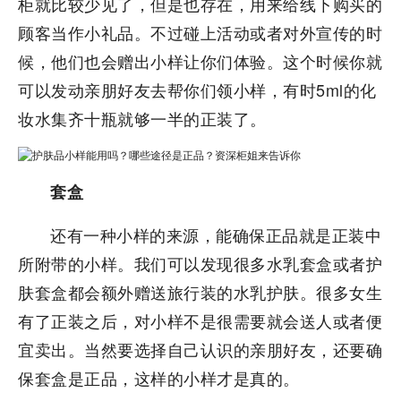
柜就比较少见了，但是也存在，用来给线下购买的
顾客当作小礼品。不过碰上活动或者对外宣传的时
候，他们也会赠出小样让你们体验。这个时候你就
可以发动亲朋好友去帮你们领小样，有时5ml的化
妆水集齐十瓶就够一半的正装了。
套盒
还有一种小样的来源，能确保正品就是正装中
所附带的小样。我们可以发现很多水乳套盒或者护
肤套盒都会额外赠送旅行装的水乳护肤。很多女生
有了正装之后，对小样不是很需要就会送人或者便
宜卖出。当然要选择自己认识的亲朋好友，还要确
保套盒是正品，这样的小样才是真的。