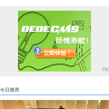
广告
今日推荐