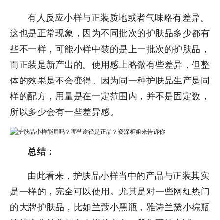
有人反应小样与正装质地或者气味略有差异。
这也是正常现象，因为不同批次的护肤品多少都有
些不一样，可能小样中装的是上一批次的护肤品，
而正装是新产出的。使用感上略微有些差异，但整
体的效果是不会变得。因为同一种护肤品生产是同
样的配方，用量是在一定范围内，并不是固定数，
所以多少会有一些差异感。
总结：
由此看来，护肤品小样当中的产品与正装其实
是一样的，完全可以使用。尤其是对一些网红热门
的大牌护肤品，比如兰蔻小黑瓶，雅诗兰黛小棕瓶