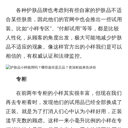
各种护肤品牌也考虑到有些自家的护肤品不适
合某些肤质，因此他们的官网中也会推出一些试用
装。比如“小样专区”、“付邮试用”等等，都是比较
人性化，从顾客的角度出发，极大可能地减少护肤
品不适应的现象。像这样官方出的小样我们是可以
相信的，有权威认证和法律监控。
专柜
在前两年专柜的小样其实很丰富，但现在我们
再去专柜看时，发现他们的试用品已经全部换成了
正装。就是为了打消人们心中认为小样好用，正装
滥竽充数的顾虑。这样一来小毫升比例的小样在专