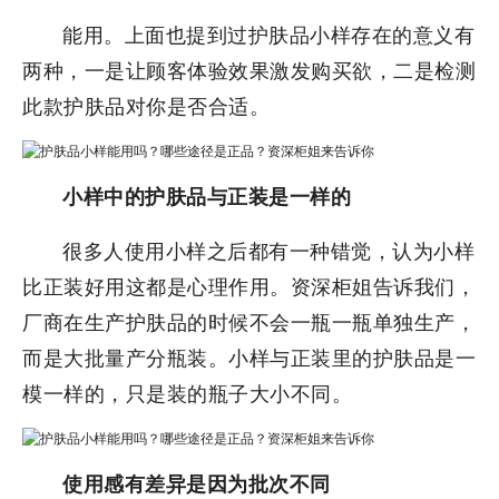
能用。上面也提到过护肤品小样存在的意义有
两种，一是让顾客体验效果激发购买欲，二是检测
此款护肤品对你是否合适。
小样中的护肤品与正装是一样的
很多人使用小样之后都有一种错觉，认为小样
比正装好用这都是心理作用。资深柜姐告诉我们，
厂商在生产护肤品的时候不会一瓶一瓶单独生产，
而是大批量产分瓶装。小样与正装里的护肤品是一
模一样的，只是装的瓶子大小不同。
使用感有差异是因为批次不同