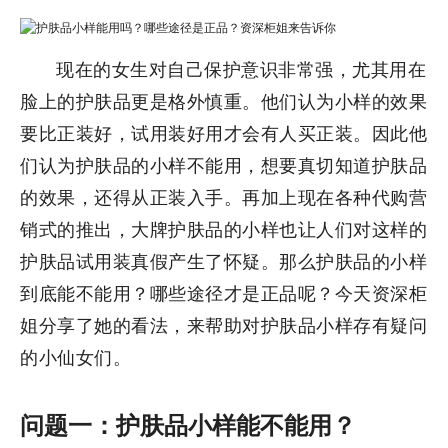
现在的女生对自己保护意识非常强，尤其用在
脸上的护肤品更是格外慎重。他们认为小样的效果
要比正装好，试用装好用才会有人买正装。因此他
们认为护肤品的小样不能用，想要真切知道护肤品
的效果，还得从正装入手。再加上现在各种代购营
销式的推出，大牌护肤品的小样也让人们对这样的
护肤品试用装真假产生了怀疑。那么护肤品的小样
到底能不能用？哪些途径才是正品呢？今天资深柜
姐分享了她的看法，来帮助对护肤品小样存有疑问
的小仙女们。
问题一：护肤品小样能不能用？