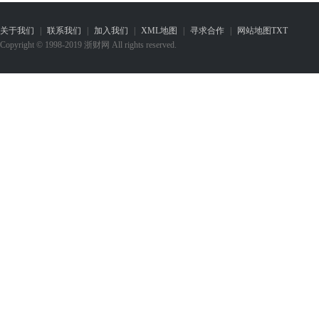
关于我们
|
联系我们
|
加入我们
|
XML地图
|
寻求合作
|
网站地图
TXT
Copyright © 1998-2019 浙财网 All rights reserved.