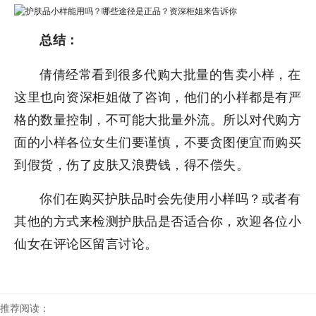
总结：
倩倩经常看到很多代购大批量的售卖小样，在
这里也向资深柜姐做了咨询，他们的小样都是有严
格的数量控制，不可能大批量外流。所以对代购方
面的小样各位女生们要谨慎，不要贪图便宜而购买
到假货，伤了皮肤又浪费钱，得不偿失。
你们在购买护肤品时会先使用小样吗？或者有
其他的方式来检测护肤品是否适合你，欢迎各位小
仙女在评论区留言讨论。
推荐阅读：